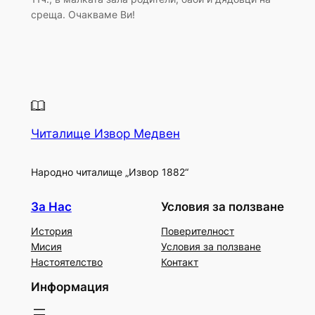
среща. Очакваме Ви!
Читалище Извор Медвен
Народно читалище „Извор 1882“
За Нас
Условия за ползване
История
Поверителност
Мисия
Условия за ползване
Настоятелство
Контакт
Информация