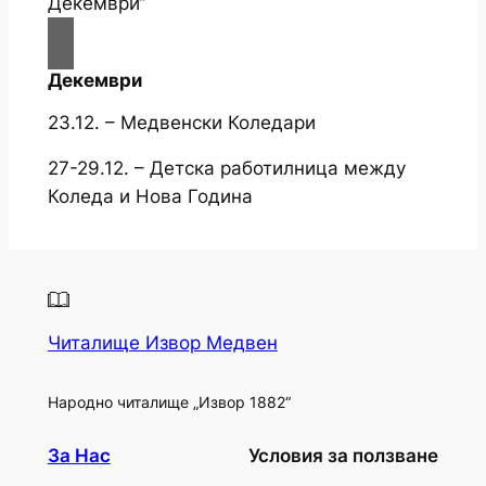
Декември“
Декември
23.12. – Медвенски Коледари
27-29.12. – Детска работилница между
Коледа и Нова Година
Читалище Извор Медвен
Народно читалище „Извор 1882“
За Нас
Условия за ползване