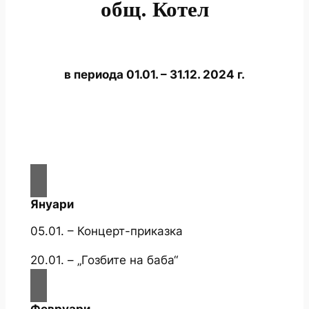
общ. Котел
в периода 01.01. – 31.12. 2024 г.
Януари
05.01. – Концерт-приказка
20.01. – „Гозбите на баба“
Февруари