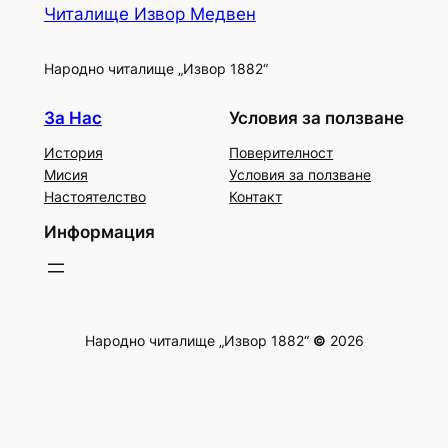
Читалище Извор Медвен
Народно читалище „Извор 1882“
За Нас
Условия за ползване
История
Поверителност
Мисия
Условия за ползване
Настоятелство
Контакт
Информация
Народно читалище „Извор 1882“
©
2026